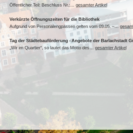
Öffentlicher Teil: Beschluss Nr.:…
gesamter Artikel
Verkürzte Öffnungszeiten für die Bibliothek
Aufgrund von Personalengpässen gelten vom 09.05. –…
gesamt
Tag der Städtebauförderung - Angebote der Barlachstadt
„Wir im Quartier“, so lautet das Motto des…
gesamter Artikel