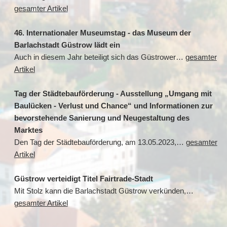
gesamter Artikel
46. Internationaler Museumstag - das Museum der
Barlachstadt Güstrow lädt ein
Auch in diesem Jahr beteiligt sich das Güstrower…
gesamter
Artikel
Tag der Städtebauförderung - Ausstellung „Umgang mit
Baulücken - Verlust und Chance“ und Informationen zur
bevorstehende Sanierung und Neugestaltung des
Marktes
Den Tag der Städtebauförderung, am 13.05.2023,…
gesamter
Artikel
Güstrow verteidigt Titel Fairtrade-Stadt
Mit Stolz kann die Barlachstadt Güstrow verkünden,…
gesamter Artikel