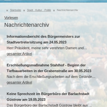
Startseite
Stadt · Kultur · Politik
Nachrichtenarchiv
Vorlesen
Nachrichtenarchiv
Informationsbericht des Bürgermeisters zur
Stadtvertretersitzung am 24.05.2023
Herr Präsident, meine sehr verehrten Damen und…
gesamter Artikel
Erschließungsmaßnahme Stahlhof - Beginn der
Tiefbauarbeiten in der Grabenstraße am 30.05.2023
Nach dem die Erschließungsarbeiten auf dem Gelände…
gesamter Artikel
Keine Sprechzeit im Bürgerbüro der Barlachstadt
Güstrow am 19.05.2023
Das Bürgerbüro der Barlachstadt Güstrow bleibt aus…