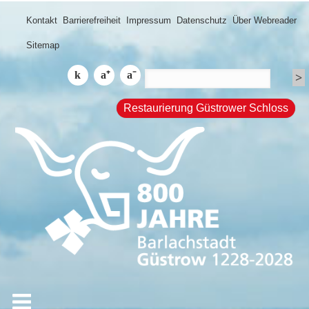
Kontakt
Barrierefreiheit
Impressum
Datenschutz
Über Webreader
Sitemap
Restaurierung Güstrower Schloss