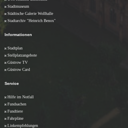
Stadtmuseum
Städtische Galerie Wollhalle
Stadtarchiv "Heinrich Benox"
Informationen
Stadtplan
Stellplatzangebote
Güstrow TV
Güstrow Card
Service
Hilfe im Notfall
Fundsachen
Fundtiere
Fahrpläne
Linkempfehlungen