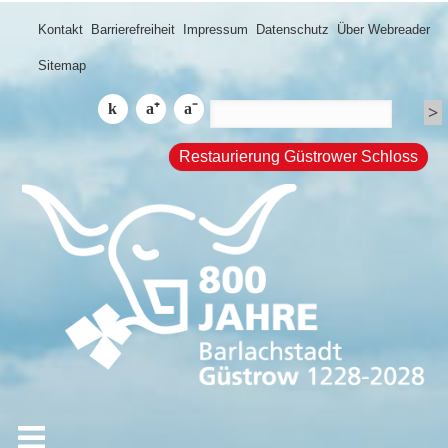
Kontakt
Barrierefreiheit
Impressum
Datenschutz
Über Webreader
Sitemap
Restaurierung Güstrower Schloss