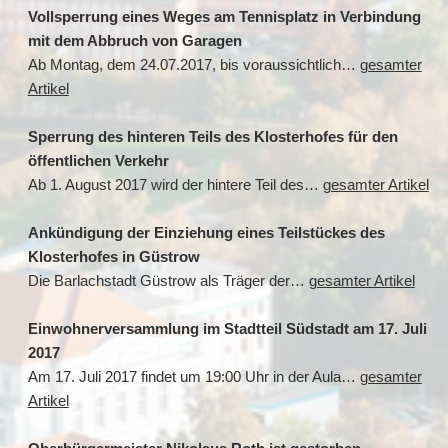
Vollsperrung eines Weges am Tennisplatz in Verbindung
mit dem Abbruch von Garagen
Ab Montag, dem 24.07.2017, bis voraussichtlich…
gesamter
Artikel
Sperrung des hinteren Teils des Klosterhofes für den
öffentlichen Verkehr
Ab 1. August 2017 wird der hintere Teil des…
gesamter Artikel
Ankündigung der Einziehung eines Teilstückes des
Klosterhofes in Güstrow
Die Barlachstadt Güstrow als Träger der…
gesamter Artikel
Einwohnerversammlung im Stadtteil Südstadt am 17. Juli
2017
Am 17. Juli 2017 findet um 19:00 Uhr in der Aula…
gesamter
Artikel