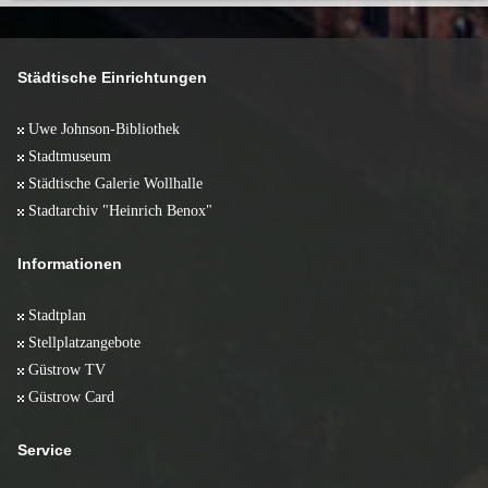
Städtische Einrichtungen
Uwe Johnson-Bibliothek
Stadtmuseum
Städtische Galerie Wollhalle
Stadtarchiv "Heinrich Benox"
Informationen
Stadtplan
Stellplatzangebote
Güstrow TV
Güstrow Card
Service