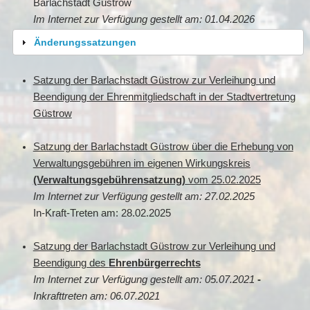
Barlachstadt Güstrow
Im Internet zur Verfügung gestellt am: 01.04.2026
Änderungssatzungen
Satzung der Barlachstadt Güstrow zur Verleihung und
Beendigung der Ehrenmitgliedschaft in der Stadtvertretung
Güstrow
Satzung der Barlachstadt Güstrow über die Erhebung von
Verwaltungsgebühren im eigenen Wirkungskreis
(Verwaltungsgebührensatzung)
vom 25.02.2025
Im Internet zur Verfügung gestellt am: 27.02.2025
In-Kraft-Treten am: 28.02.2025
Satzung der Barlachstadt Güstrow zur Verleihung und
Beendigung des
Ehrenbürgerrechts
Im Internet zur Verfügung gestellt am: 05.07.2021
-
Inkrafttreten am: 06.07.2021