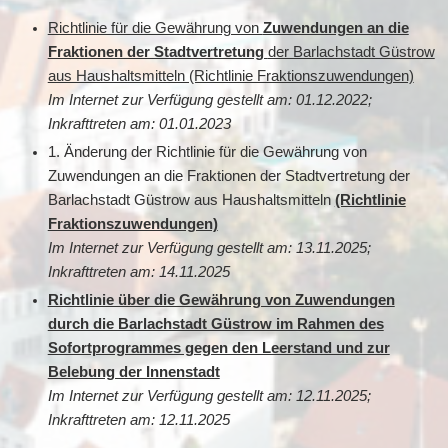
Richtlinie für die Gewährung von
Zuwendungen an die
Fraktionen der Stadtvertretung
der Barlachstadt Güstrow
aus Haushaltsmitteln (Richtlinie Fraktionszuwendungen)
Im Internet zur Verfügung gestellt am: 01.12.2022;
Inkrafttreten am: 01.01.2023
1. Änderung der Richtlinie für die Gewährung von
Zuwendungen an die Fraktionen der Stadtvertretung der
Barlachstadt Güstrow aus Haushaltsmitteln
(Richtlinie
Fraktionszuwendungen)
Im Internet zur Verfügung gestellt am: 13.11.2025;
Inkrafttreten am: 14.11.2025
Richtlinie über die Gewährung von Zuwendungen
durch die Barlachstadt Güstrow im Rahmen des
Sofortprogrammes gegen den Leerstand und zur
Belebung der Innenstadt
Im Internet zur Verfügung gestellt am: 12.11.2025;
Inkrafttreten am: 12.11.2025