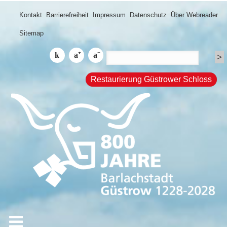
Kontakt
Barrierefreiheit
Impressum
Datenschutz
Über Webreader
Sitemap
Restaurierung Güstrower Schloss