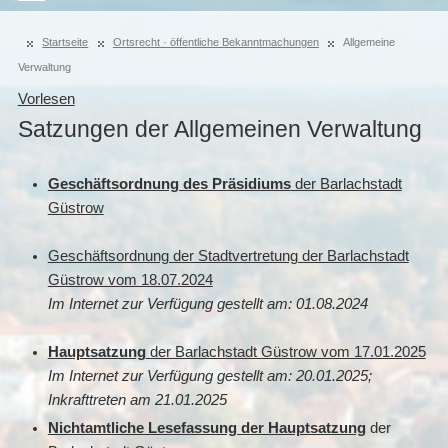
Startseite
Ortsrecht · öffentliche Bekanntmachungen
Allgemeine
Verwaltung
Vorlesen
Satzungen der Allgemeinen Verwaltung
Geschäftsordnung des Präsidiums
der Barlachstadt
Güstrow
Geschäftsordnung der Stadtvertretung der Barlachstadt
Güstrow vom 18.07.2024
Im Internet zur Verfügung gestellt am: 01.08.2024
Hauptsatzung
der Barlachstadt Güstrow vom 17.01.2025
Im Internet zur Verfügung gestellt am: 20.01.2025;
Inkrafttreten am 21.01.2025
Nichtamtliche Lesefassung der Hauptsatzung
der