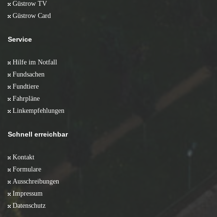
Güstrow TV
Güstrow Card
Service
Hilfe im Notfall
Fundsachen
Fundtiere
Fahrpläne
Linkempfehlungen
Schnell erreichbar
Kontakt
Formulare
Ausschreibungen
Impressum
Datenschutz