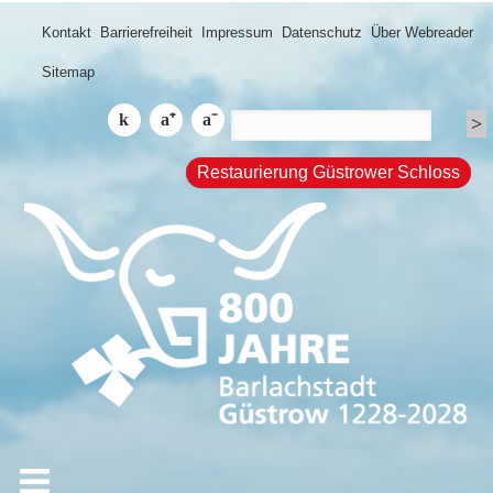
Kontakt
Barrierefreiheit
Impressum
Datenschutz
Über Webreader
Sitemap
Restaurierung Güstrower Schloss