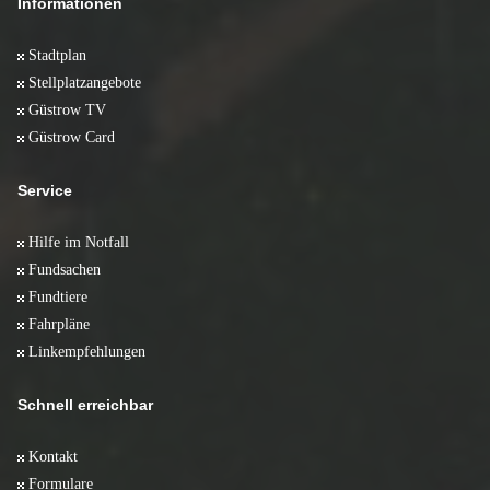
Informationen
Stadtplan
Stellplatzangebote
Güstrow TV
Güstrow Card
Service
Hilfe im Notfall
Fundsachen
Fundtiere
Fahrpläne
Linkempfehlungen
Schnell erreichbar
Kontakt
Formulare