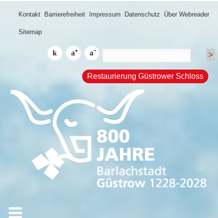
Kontakt
Barrierefreiheit
Impressum
Datenschutz
Über Webreader
Sitemap
Restaurierung Güstrower Schloss