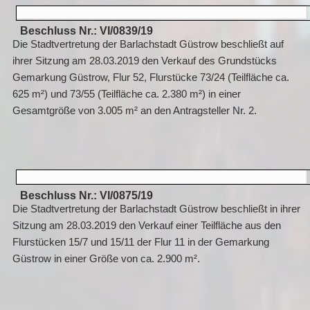
Beschluss Nr.: VI/0839/19
Die Stadtvertretung der Barlachstadt Güstrow beschließt auf
ihrer Sitzung am 28.03.2019 den Verkauf des Grundstücks
Gemarkung Güstrow, Flur 52, Flurstücke 73/24 (Teilfläche ca.
625 m²) und 73/55 (Teilfläche ca. 2.380 m²) in einer
Gesamtgröße von 3.005 m² an den Antragsteller Nr. 2.
Beschluss Nr.: VI/0875/19
Die Stadtvertretung der Barlachstadt Güstrow beschließt in ihrer
Sitzung am 28.03.2019 den Verkauf einer Teilfläche aus den
Flurstücken 15/7 und 15/11 der Flur 11 in der Gemarkung
Güstrow in einer Größe von ca. 2.900 m².