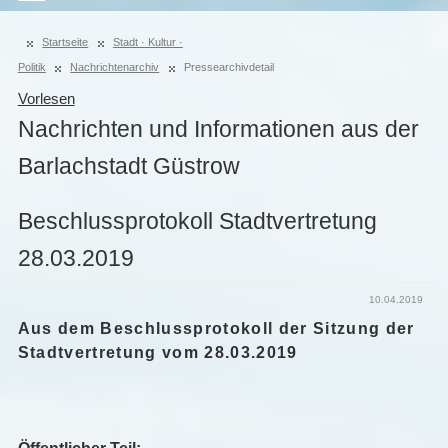
Startseite
Stadt · Kultur ·
Politik
Nachrichtenarchiv
Pressearchivdetail
Vorlesen
Nachrichten und Informationen aus der
Barlachstadt Güstrow
Beschlussprotokoll Stadtvertretung
28.03.2019
10.04.2019
Aus dem Beschlussprotokoll der Sitzung der
Stadtvertretung vom 28.03.2019