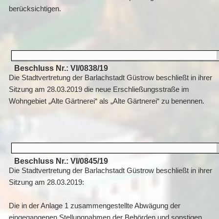
berücksichtigen.
Beschluss Nr.: VI/0838/19
Die Stadtvertretung der Barlachstadt Güstrow beschließt in ihrer
Sitzung am 28.03.2019 die neue Erschließungsstraße im
Wohngebiet „Alte Gärtnerei“ als „Alte Gärtnerei“ zu benennen.
Beschluss Nr.: VI/0845/19
Die Stadtvertretung der Barlachstadt Güstrow beschließt in ihrer
Sitzung am 28.03.2019:
Die in der Anlage 1 zusammengestellte Abwägung der
eingegangenen Stellungnahmen der Behörden und sonstigen