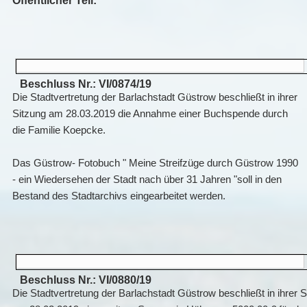
Öffentlicher Teil:
Beschluss Nr.: VI/0874/19
Die Stadtvertretung der Barlachstadt Güstrow beschließt in ihrer
Sitzung am 28.03.2019 die Annahme einer Buchspende durch
die Familie Koepcke.
Das Güstrow- Fotobuch " Meine Streifzüge durch Güstrow 1990
- ein Wiedersehen der Stadt nach über 31 Jahren "soll in den
Bestand des Stadtarchivs eingearbeitet werden.
Beschluss Nr.: VI/0880/19
Die Stadtvertretung der Barlachstadt Güstrow beschließt in ihrer S