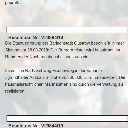
geprüft.
Beschluss Nr.: VI/0884/19
Die Stadtvertretung der Barlachstadt Güstrow beschließt in ihrer
Sitzung am 28.03.2019: Der Bürgermeister wird beauftragt, im
Rahmen der Nachtragshaushaltssatzung die
Investition Rad-/Gehweg Fischerweg in der Variante
,,grundhafter Ausbau“ in Höhe von 90.000 Euro umzusetzen. Die
haushaltsrechtlichen Maßnahmen sind durch die Verwaltung zu
realisieren.
Beschluss Nr.: VI/0844/19