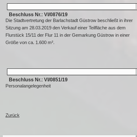
Beschluss Nr.: VI/0876/19
Die Stadtvertretung der Barlachstadt Güstrow beschließt in ihrer
Sitzung am 28.03.2019 den Verkauf einer Teilfläche aus dem
Flurstück 15/11 der Flur 11 in der Gemarkung Güstrow in einer
Größe von ca. 1.600 m².
Beschluss Nr.: VI/0851/19
Personalangelegenheit
Zurück