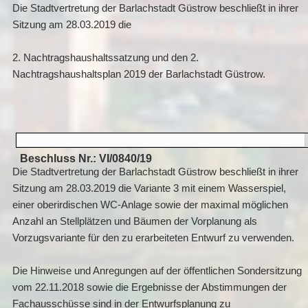
Die Stadtvertretung der Barlachstadt Güstrow beschließt in ihrer
Sitzung am 28.03.2019 die
2. Nachtragshaushaltssatzung und den 2.
Nachtragshaushaltsplan 2019 der Barlachstadt Güstrow.
Beschluss Nr.: VI/0840/19
Die Stadtvertretung der Barlachstadt Güstrow beschließt in ihrer
Sitzung am 28.03.2019 die Variante 3 mit einem Wasserspiel,
einer oberirdischen WC-Anlage sowie der maximal möglichen
Anzahl an Stellplätzen und Bäumen der Vorplanung als
Vorzugsvariante für den zu erarbeiteten Entwurf zu verwenden.
Die Hinweise und Anregungen auf der öffentlichen Sondersitzung
vom 22.11.2018 sowie die Ergebnisse der Abstimmungen der
Fachausschüsse sind in der Entwurfsplanung zu