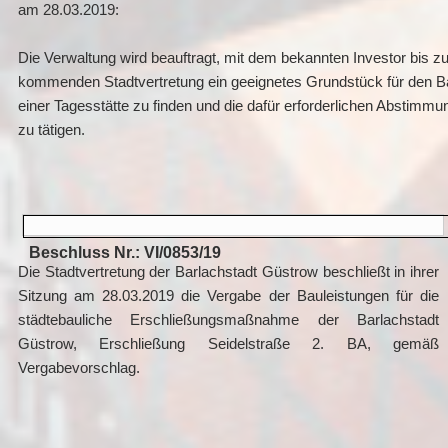
am 28.03.2019:
Die Verwaltung wird beauftragt, mit dem bekannten Investor bis zu
kommenden Stadtvertretung ein geeignetes Grundstück für den B
einer Tagesstätte zu finden und die dafür erforderlichen Abstimm
zu tätigen.
Beschluss Nr.: VI/0853/19
Die Stadtvertretung der Barlachstadt Güstrow beschließt in ihrer
Sitzung am 28.03.2019 die Vergabe der Bauleistungen für die
städtebauliche Erschließungsmaßnahme der Barlachstadt
Güstrow, Erschließung Seidelstraße 2. BA, gemäß
Vergabevorschlag.