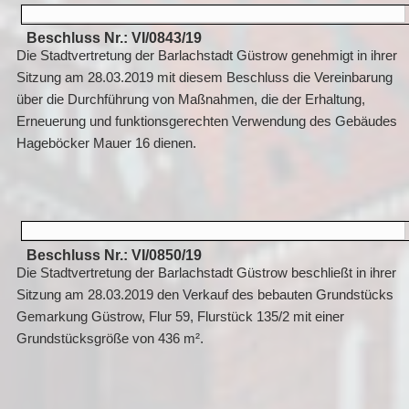
Beschluss Nr.: VI/0843/19
Die Stadtvertretung der Barlachstadt Güstrow genehmigt in ihrer
Sitzung am 28.03.2019 mit diesem Beschluss die Vereinbarung
über die Durchführung von Maßnahmen, die der Erhaltung,
Erneuerung und funktionsgerechten Verwendung des Gebäudes
Hageböcker Mauer 16 dienen.
Beschluss Nr.: VI/0850/19
Die Stadtvertretung der Barlachstadt Güstrow beschließt in ihrer
Sitzung am 28.03.2019 den Verkauf des bebauten Grundstücks
Gemarkung Güstrow, Flur 59, Flurstück 135/2 mit einer
Grundstücksgröße von 436 m².