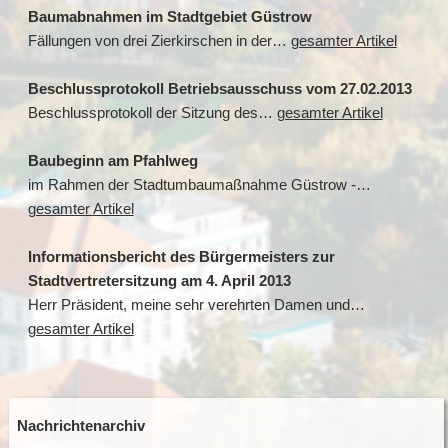
Baumabnahmen im Stadtgebiet Güstrow
Fällungen von drei Zierkirschen in der…
gesamter Artikel
Beschlussprotokoll Betriebsausschuss vom 27.02.2013
Beschlussprotokoll der Sitzung des…
gesamter Artikel
Baubeginn am Pfahlweg
im Rahmen der Stadtumbaumaßnahme Güstrow -…
gesamter Artikel
Informationsbericht des Bürgermeisters zur
Stadtvertretersitzung am 4. April 2013
Herr Präsident, meine sehr verehrten Damen und…
gesamter Artikel
Nachrichtenarchiv