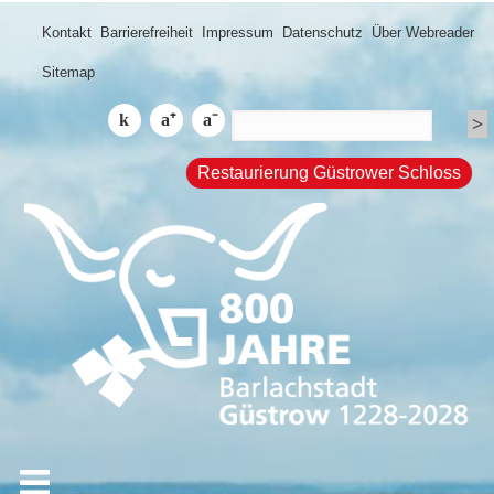
Kontakt
Barrierefreiheit
Impressum
Datenschutz
Über Webreader
Sitemap
Restaurierung Güstrower Schloss